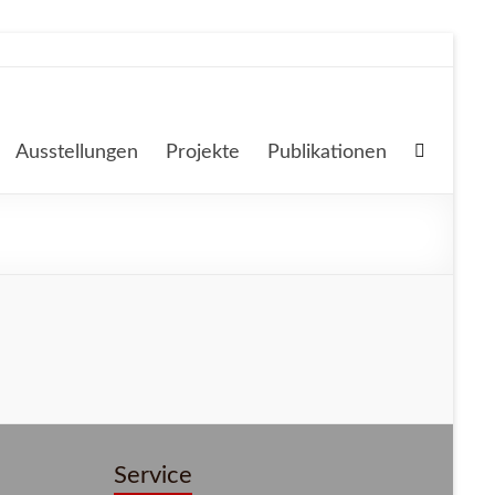
Ausstellungen
Projekte
Publikationen
Service