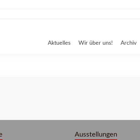
Aktuelles
Wir über uns!
Archiv
e
Ausstellungen