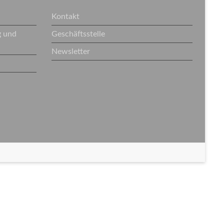
Kontakt
g und
Geschäftsstelle
Newsletter