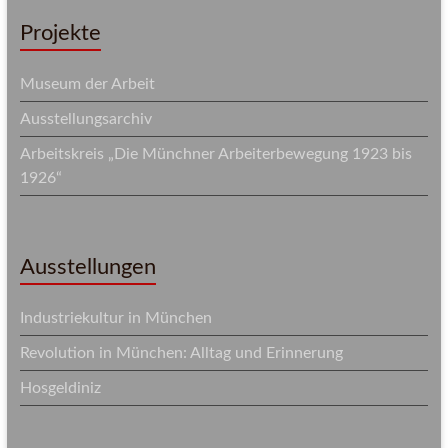
Projekte
Museum der Arbeit
Ausstellungsarchiv
Arbeitskreis „Die Münchner Arbeiterbewegung 1923 bis
1926“
Ausstellungen
Industriekultur in München
Revolution in München: Alltag und Erinnerung
Hosgeldiniz