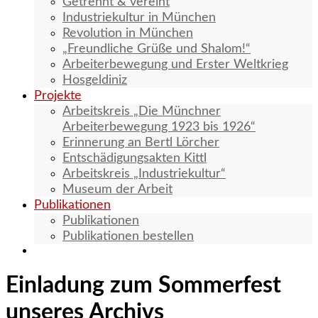
Getrennt & vereint
Industriekultur in München
Revolution in München
„Freundliche Grüße und Shalom!“
Arbeiterbewegung und Erster Weltkrieg
Hosgeldiniz
Projekte
Arbeitskreis „Die Münchner
Arbeiterbewegung 1923 bis 1926“
Erinnerung an Bertl Lörcher
Entschädigungsakten Kittl
Arbeitskreis „Industriekultur“
Museum der Arbeit
Publikationen
Publikationen
Publikationen bestellen
Einladung zum Sommerfest
unseres Archivs