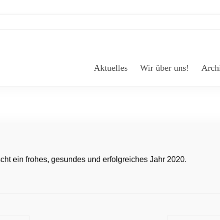
Aktuelles
Wir über uns!
Arch
ht ein frohes, gesundes und erfolgreiches Jahr 2020.