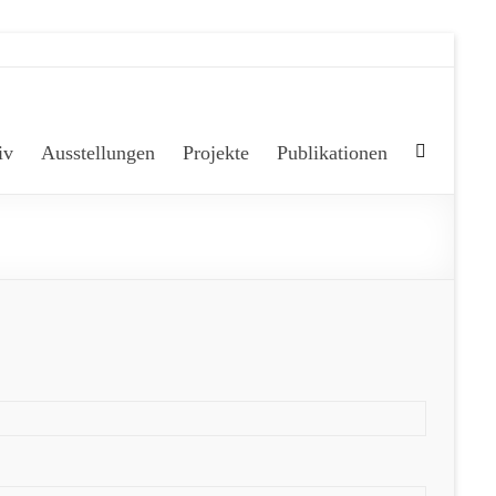
iv
Ausstellungen
Projekte
Publikationen