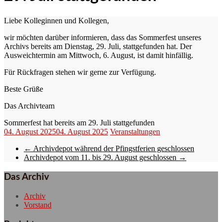
Liebe Kolleginnen und Kollegen,
wir möchten darüber informieren, dass das Sommerfest unseres
Archivs bereits am Dienstag, 29. Juli, stattgefunden hat. Der
Ausweichtermin am Mittwoch, 6. August, ist damit hinfällig.
Für Rückfragen stehen wir gerne zur Verfügung.
Beste Grüße
Das Archivteam
Sommerfest hat bereits am 29. Juli stattgefunden
04. August 2025
04. August 2025
Veranstaltungen
←
Archivdepot während der Pfingstferien geschlossen
Archivdepot vom 11. bis 29. August geschlossen
→
Das Archiv
Archiv
Vorstand