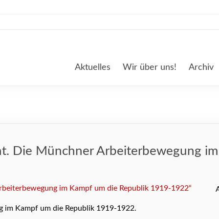
Aktuelles
Wir über uns!
Archiv
int. Die Münchner Arbeiterbewegung i
g im Kampf um die Republik 1919-1922.