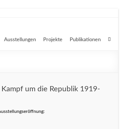
Ausstellungen
Projekte
Publikationen
m Kampf um die Republik 1919-
Ausstellungseröffnung: