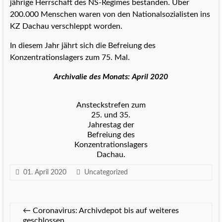
jährige Herrschaft des NS-Regimes bestanden. Über
200.000 Menschen waren von den Nationalsozialisten ins
KZ Dachau verschleppt worden.
In diesem Jahr jährt sich die Befreiung des
Konzentrationslagers zum 75. Mal.
Archivalie des Monats: April 2020
Ansteckstrefen zum
25. und 35.
Jahrestag der
Befreiung des
Konzentrationslagers
Dachau.
01. April 2020
Uncategorized
←
Coronavirus: Archivdepot bis auf weiteres
geschlossen