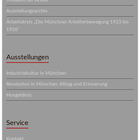
Museum der Arbeit
Ausstellungsarchiv
Arbeitskreis „Die Münchner Arbeiterbewegung 1923 bis
1926“
Ausstellungen
Industriekultur in München
Revolution in München: Alltag und Erinnerung
Hosgeldiniz
Service
Kontakt