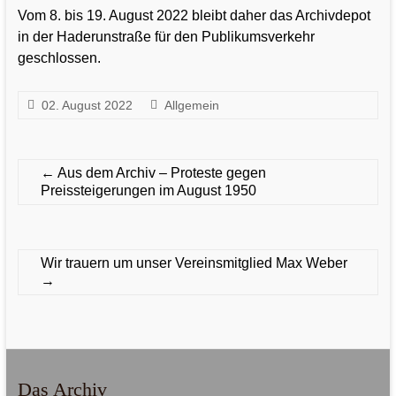
Vom 8. bis 19. August 2022 bleibt daher das Archivdepot
in der Haderunstraße für den Publikumsverkehr
geschlossen.
02. August 2022
Allgemein
←
Aus dem Archiv – Proteste gegen
Preissteigerungen im August 1950
Wir trauern um unser Vereinsmitglied Max Weber
→
Das Archiv