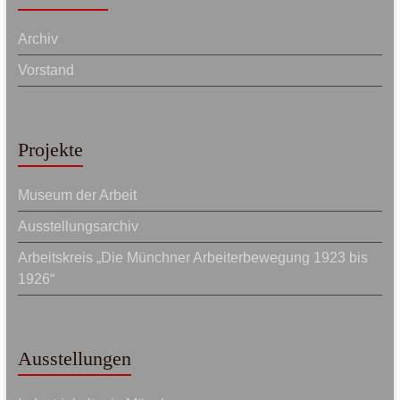
Archiv
Vorstand
Projekte
Museum der Arbeit
Ausstellungsarchiv
Arbeitskreis „Die Münchner Arbeiterbewegung 1923 bis
1926“
Ausstellungen