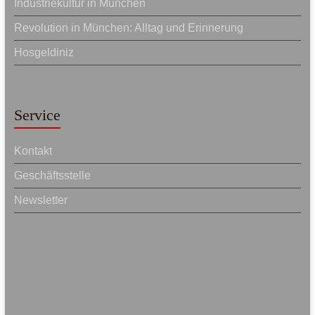
Industriekultur in München
Revolution in München: Alltag und Erinnerung
Hosgeldiniz
Service
Kontakt
Geschäftsstelle
Newsletter