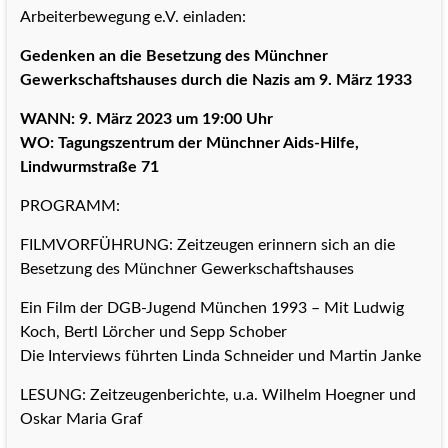
Arbeiterbewegung e.V. einladen:
Gedenken an die Besetzung des Münchner
Gewerkschaftshauses durch die Nazis am 9. März 1933
WANN: 9. März 2023 um 19:00 Uhr
WO: Tagungszentrum der Münchner Aids-Hilfe,
Lindwurmstraße 71
PROGRAMM:
FILMVORFÜHRUNG: Zeitzeugen erinnern sich an die
Besetzung des Münchner Gewerkschaftshauses
Ein Film der DGB-Jugend München 1993 – Mit Ludwig
Koch, Bertl Lörcher und Sepp Schober
Die Interviews führten Linda Schneider und Martin Janke
LESUNG: Zeitzeugenberichte, u.a. Wilhelm Hoegner und
Oskar Maria Graf