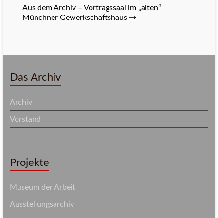
Aus dem Archiv – Vortragssaal im „alten“
Münchner Gewerkschaftshaus
→
Das Archiv
Archiv
Vorstand
Projekte
Museum der Arbeit
Ausstellungsarchiv