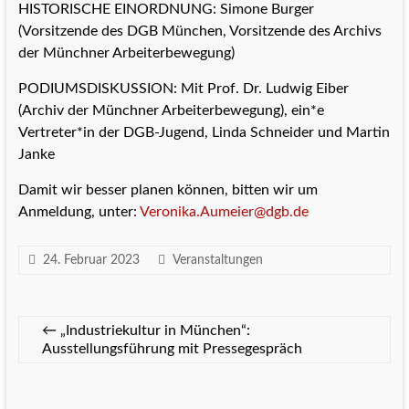
HISTORISCHE EINORDNUNG: Simone Burger
(Vorsitzende des DGB München, Vorsitzende des Archivs
der Münchner Arbeiterbewegung)
PODIUMSDISKUSSION: Mit Prof. Dr. Ludwig Eiber
(Archiv der Münchner Arbeiterbewegung), ein*e
Vertreter*in der DGB-Jugend, Linda Schneider und Martin
Janke
Damit wir besser planen können, bitten wir um
Anmeldung, unter:
Veronika.Aumeier@dgb.de
24. Februar 2023
Veranstaltungen
←
„Industriekultur in München“:
Ausstellungsführung mit Pressegespräch