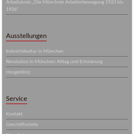
Arbeitskreis „Die Münchner Arbeiterbewegung 1923 bis
1926“
Ausstellungen
Industriekultur in München
Revolution in München: Alltag und Erinnerung
Hosgeldiniz
Service
Kontakt
Geschäftsstelle