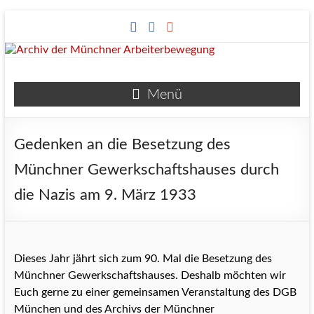
Zum
Inhalt
springen
Archiv
Menü
der
Münchner
Gedenken an die Besetzung des
Arbeiterbewegung
Münchner Gewerkschaftshauses durch
die Nazis am 9. März 1933
Dieses Jahr jährt sich zum 90. Mal die Besetzung des
Münchner Gewerkschaftshauses. Deshalb möchten wir
Euch gerne zu einer gemeinsamen Veranstaltung des DGB
München und des Archivs der Münchner