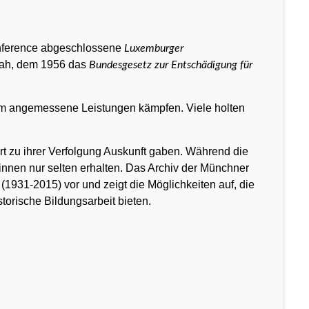
Conference abgeschlossene
Luxemburger
hoah, dem 1956 das
Bundesgesetz zur Entschädigung für
 um angemessene Leistungen kämpfen. Viele holten
rt zu ihrer Verfolgung Auskunft gaben. Während die
*innen nur selten erhalten. Das Archiv der Münchner
1931-2015) vor und zeigt die Möglichkeiten auf, die
orische Bildungsarbeit bieten.