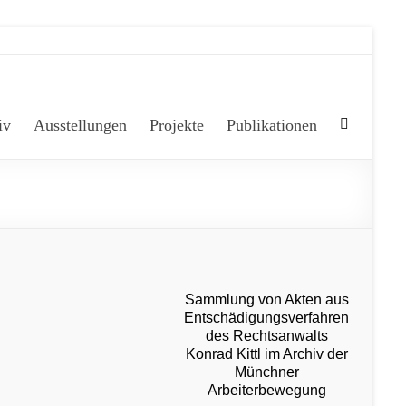
iv
Ausstellungen
Projekte
Publikationen
Sammlung von Akten aus
Entschädigungsverfahren
des Rechtsanwalts
Konrad Kittl im Archiv der
Münchner
Arbeiterbewegung