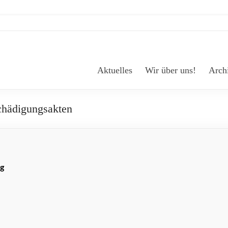
Aktuelles
Wir über uns!
Arch
schädigungsakten
ng