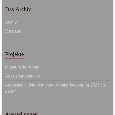
Das Archiv
Archiv
Vorstand
Projekte
Museum der Arbeit
Ausstellungsarchiv
Arbeitskreis „Die Münchner Arbeiterbewegung 1923 bis
1926“
Ausstellungen