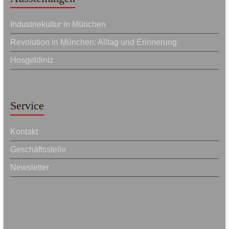
Industriekultur in München
Revolution in München: Alltag und Erinnerung
Hosgeldiniz
Service
Kontakt
Geschäftsstelle
Newsletter