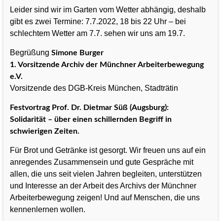
Leider sind wir im Garten vom Wetter abhängig, deshalb
gibt es zwei Termine: 7.7.2022, 18 bis 22 Uhr – bei
schlechtem Wetter am 7.7. sehen wir uns am 19.7.
Begrüßung
Simone Burger
1. Vorsitzende Archiv der Münchner Arbeiterbewegung
e.V.
Vorsitzende des DGB-Kreis München, Stadträtin
Festvortrag Prof. Dr. Dietmar Süß (Augsburg):
Solidarität – über einen schillernden Begriff in
schwierigen Zeiten.
Für Brot und Getränke ist gesorgt. Wir freuen uns auf ein
anregendes Zusammensein und gute Gespräche mit
allen, die uns seit vielen Jahren begleiten, unterstützen
und Interesse an der Arbeit des Archivs der Münchner
Arbeiterbewegung zeigen! Und auf Menschen, die uns
kennenlernen wollen.