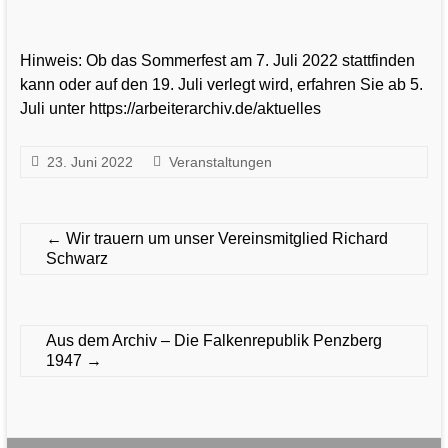
Hinweis: Ob das Sommerfest am 7. Juli 2022 stattfinden
kann oder auf den 19. Juli verlegt wird, erfahren Sie ab 5.
Juli unter https://arbeiterarchiv.de/aktuelles
23. Juni 2022
Veranstaltungen
←
Wir trauern um unser Vereinsmitglied Richard
Schwarz
Aus dem Archiv – Die Falkenrepublik Penzberg
1947
→